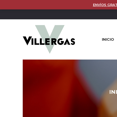
ENVÍOS GRAT
INICIO
IN