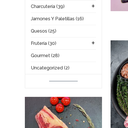
Charcutería (39)
Jamones Y Paletillas (16)
Quesos (25)
Frutería (30)
Gourmet (28)
Uncategorized (2)