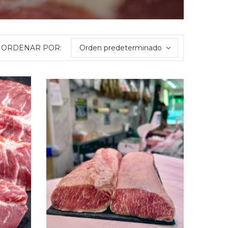
ORDENAR POR:
Orden predeterminado