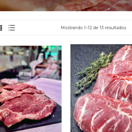
Mostrando 1–12 de 13 resultados