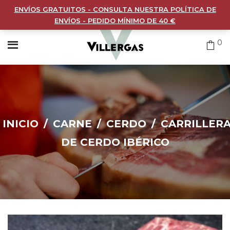
ENVÍOS GRATUITOS - CONSULTA NUESTRA POLÍTICA DE
ENVÍOS - PEDIDO MÍNIMO DE 40 €
0
INICIO
/
CARNE
/
CERDO
/
CARRILLER
DE CERDO IBÉRICO