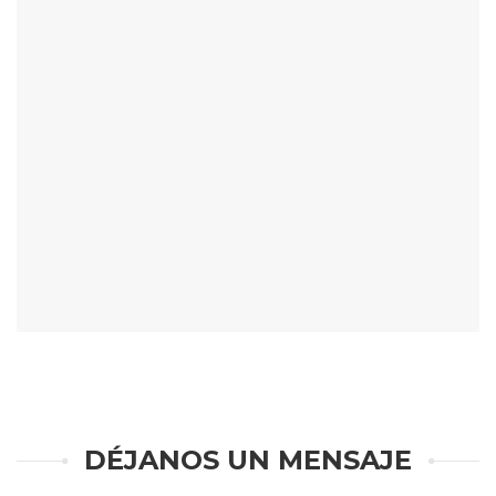
DÉJANOS UN MENSAJE