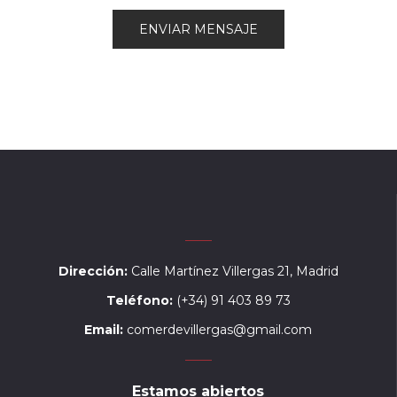
Dirección:
Calle Martínez Villergas 21, Madrid
Teléfono:
(+34) 91 403 89 73
Email:
comerdevillergas@gmail.com
Estamos abiertos