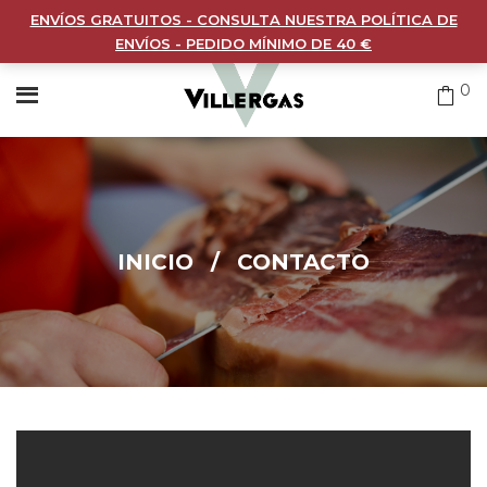
ENVÍOS GRATUITOS - CONSULTA NUESTRA POLÍTICA DE
ENVÍOS - PEDIDO MÍNIMO DE 40 €
0
INICIO
/
CONTACTO