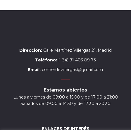
Dirección:
Calle Martínez Villergas 21, Madrid
Teléfono:
(+34) 91 403 89 73
Email:
comerdevillergas@gmail.com
Estamos abiertos
Lunes a viernes de 09:00 a 15:00 y de 17:00 a 21:00
Sábados de 09:00 a 14:30 y de 17:30 a 20:30
ENLACES DE INTERÉS