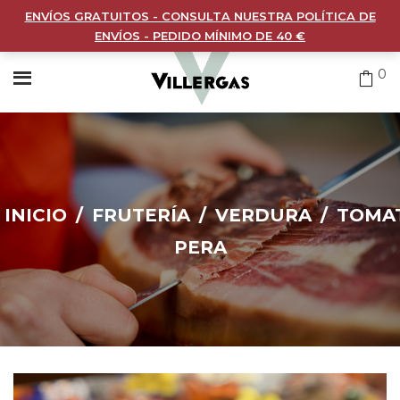
ENVÍOS GRATUITOS - CONSULTA NUESTRA POLÍTICA DE
ENVÍOS - PEDIDO MÍNIMO DE 40 €
0
INICIO
/
FRUTERÍA
/
VERDURA
/
TOMA
PERA