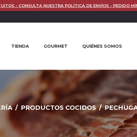
UITOS - CONSULTA NUESTRA POLÍTICA DE ENVÍOS - PEDIDO MÍ
TIENDA
GOURMET
QUIÉNES SOMOS
RÍA
/
PRODUCTOS COCIDOS
/
PECHUGA