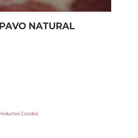
 PAVO NATURAL
roductos Cocidos