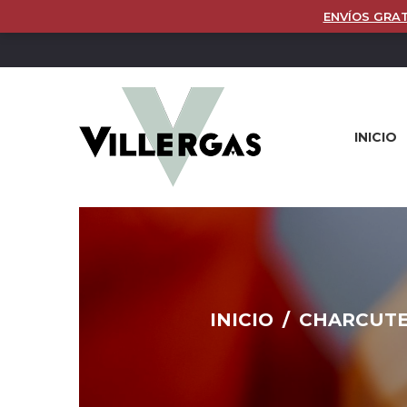
ENVÍOS GRAT
INICIO
INICIO
/
CHARCUTE