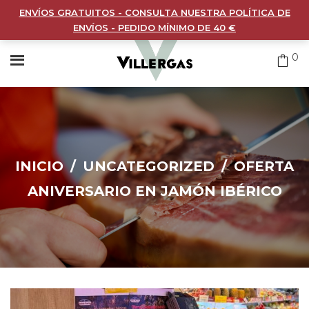
ENVÍOS GRATUITOS - CONSULTA NUESTRA POLÍTICA DE
ENVÍOS - PEDIDO MÍNIMO DE 40 €
0
INICIO
/
UNCATEGORIZED
/
OFERTA
ANIVERSARIO EN JAMÓN IBÉRICO