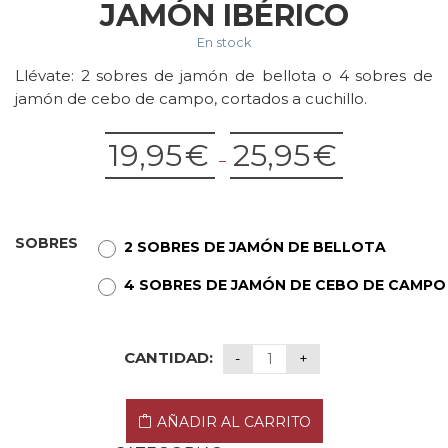
JAMÓN IBÉRICO
En stock
Llévate: 2 sobres de jamón de bellota o 4 sobres de
jamón de cebo de campo, cortados a cuchillo.
19,95
€
25,95
€
–
SOBRES
2 SOBRES DE JAMÓN DE BELLOTA
4 SOBRES DE JAMÓN DE CEBO DE CAMPO
CANTIDAD:
AÑADIR AL CARRITO