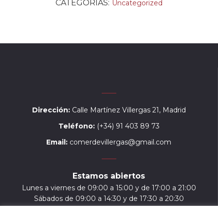
CATEGORIAS:
Uncategorized
Dirección:
Calle Martínez Villergas 21, Madrid
Teléfono:
(+34) 91 403 89 73
Email:
comerdevillergas@gmail.com
Estamos abiertos
Lunes a viernes de 09:00 a 15:00 y de 17:00 a 21:00
Sábados de 09:00 a 14:30 y de 17:30 a 20:30