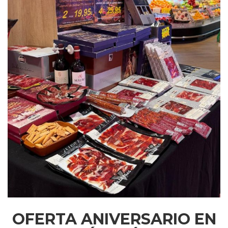
OFERTA ANIVERSARIO EN