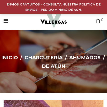
ENVÍOS GRATUITOS - CONSULTA NUESTRA POLÍTICA DE
ENVÍOS - PEDIDO MÍNIMO DE 40 €
0
INICIO
/
CHARCUTERÍA
/
AHUMADOS
/
DE ATÚN