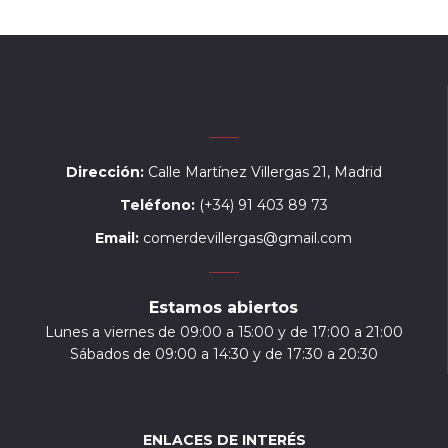
Dirección:
Calle Martínez Villergas 21, Madrid
Teléfono:
(+34) 91 403 89 73
Email:
comerdevillergas@gmail.com
Estamos abiertos
Lunes a viernes de 09:00 a 15:00 y de 17:00 a 21:00
Sábados de 09:00 a 14:30 y de 17:30 a 20:30
ENLACES DE INTERÉS