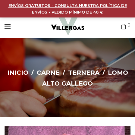
ENVÍOS GRATUITOS - CONSULTA NUESTRA POLÍTICA DE
ENVÍOS - PEDIDO MÍNIMO DE 40 €
0
INICIO
/
CARNE
/
TERNERA
/
LOMO
ALTO GALLEGO