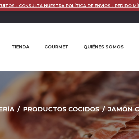
UITOS - CONSULTA NUESTRA POLÍTICA DE ENVÍOS - PEDIDO MÍ
TIENDA
GOURMET
QUIÉNES SOMOS
ERÍA
/
PRODUCTOS COCIDOS
/
JAMÓN C