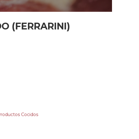
O (FERRARINI)
roductos Cocidos