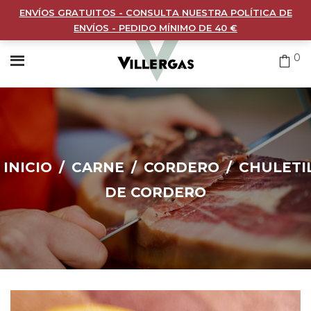
ENVÍOS GRATUITOS - CONSULTA NUESTRA POLÍTICA DE
ENVÍOS - PEDIDO MÍNIMO DE 40 €
0
INICIO
/
CARNE
/
CORDERO
/
CHULETI
DE CORDERO