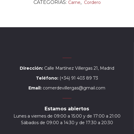
CATEGORIAS:
,
Carne
Cordero
Dirección:
Calle Martínez Villergas 21, Madrid
Teléfono:
(+34) 91 403 89 73
Email:
comerdevillergas@gmail.com
Estamos abiertos
Lunes a viernes de 09:00 a 15:00 y de 17:00 a 21:00
Sábados de 09:00 a 14:30 y de 17:30 a 20:30