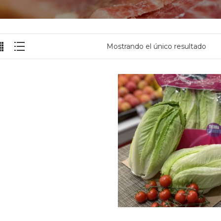
Mostrando el único resultado
Añadir al carrito