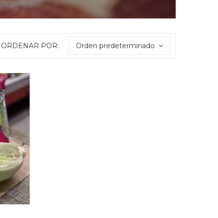
ORDENAR POR:
Orden predeterminado