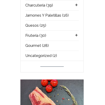
Charcutería (39)
Jamones Y Paletillas (16)
Quesos (25)
Frutería (30)
Gourmet (28)
Uncategorized (2)