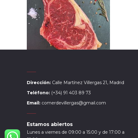
Dirección:
Calle Martínez Villergas 21, Madrid
Teléfono:
(+34) 91 403 89 73
Email:
comerdevillergas@gmail.com
Estamos abiertos
Lunes a viernes de 09:00 a 15:00 y de 17:00 a