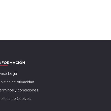
INFORMACIÓN
viso Legal
olítica de privacidad
érminos y condiciones
olítica de Cookies