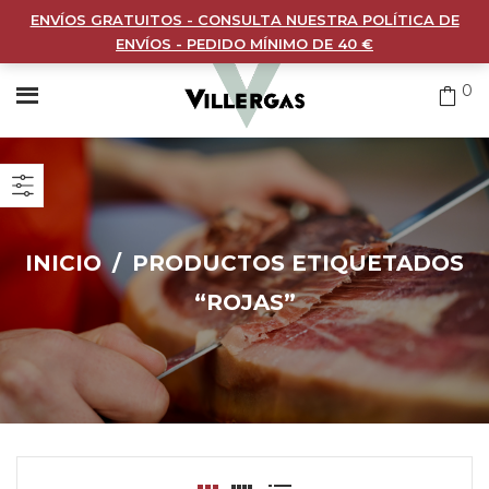
ENVÍOS GRATUITOS - CONSULTA NUESTRA POLÍTICA DE
ENVÍOS - PEDIDO MÍNIMO DE 40 €
0
INICIO
/
PRODUCTOS ETIQUETADOS
“ROJAS”