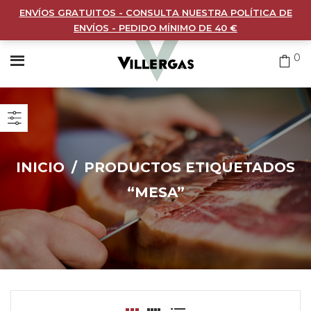
ENVÍOS GRATUITOS - CONSULTA NUESTRA POLÍTICA DE
ENVÍOS - PEDIDO MÍNIMO DE 40 €
0
INICIO
/
PRODUCTOS ETIQUETADOS
“MESA”