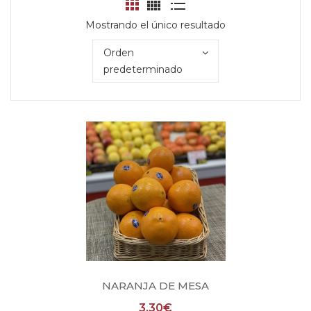
Mostrando el único resultado
Orden
predeterminado
NARANJA DE MESA
3,30
€