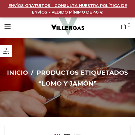
ENVÍOS GRATUITOS - CONSULTA NUESTRA POLÍTICA DE
ENVÍOS - PEDIDO MÍNIMO DE 40 €
0
INICIO
/
PRODUCTOS ETIQUETADOS
“LOMO Y JAMÓN”