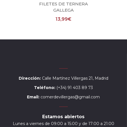
FILETES DE TERNERA
GALLEGA
13,99
€
Dirección:
Calle Martínez Villergas 21, Madrid
Teléfono:
(+34) 91 403 89 73
Email:
comerdevillergas@gmail.com
Estamos abiertos
Lunes a viernes de 09:00 a 15:00 y de 17:00 a 21:00