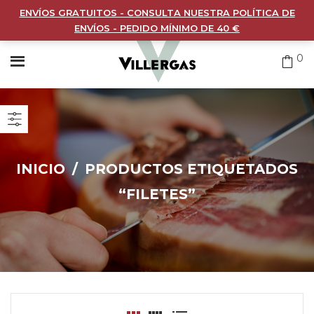
ENVÍOS GRATUITOS - CONSULTA NUESTRA POLÍTICA DE
ENVÍOS - PEDIDO MÍNIMO DE 40 €
0
INICIO
/
PRODUCTOS ETIQUETADOS
“FILETES”