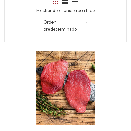
Mostrando el único resultado
Orden
predeterminado