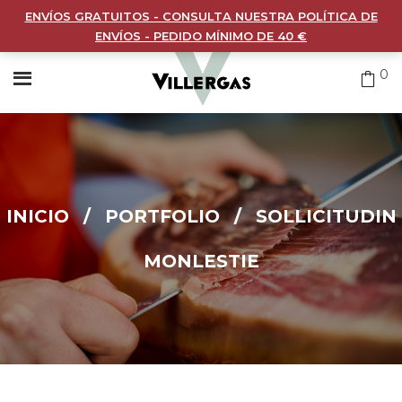
ENVÍOS GRATUITOS - CONSULTA NUESTRA POLÍTICA DE
ENVÍOS - PEDIDO MÍNIMO DE 40 €
0
INICIO
/
PORTFOLIO
/
SOLLICITUDIN
MONLESTIE