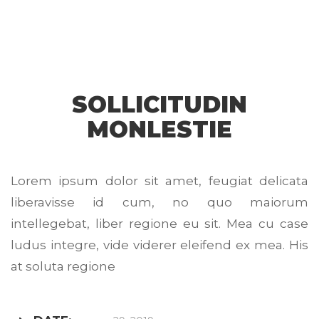
SOLLICITUDIN
MONLESTIE
Lorem ipsum dolor sit amet, feugiat delicata
liberavisse id cum, no quo maiorum
intellegebat, liber regione eu sit. Mea cu case
ludus integre, vide viderer eleifend ex mea. His
at soluta regione