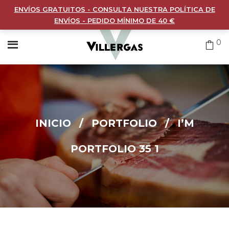
ENVÍOS GRATUITOS - CONSULTA NUESTRA POLÍTICA DE
ENVÍOS - PEDIDO MÍNIMO DE 40 €
0
INICIO
/
PORTFOLIO
/
I’M
PORTFOLIO 35 1