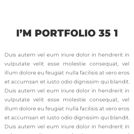
I’M PORTFOLIO 35 1
Duis autem vel eum iriure dolor in hendrerit in
vulputate velit esse molestie consequat, vel
illum dolore eu feugiat nulla facilisis at vero eros
et accumsan et iusto odio dignissim qui blandit.
Duis autem vel eum iriure dolor in hendrerit in
vulputate velit esse molestie consequat, vel
illum dolore eu feugiat nulla facilisis at vero eros
et accumsan et iusto odio dignissim qui blandit.
Duis autem vel eum iriure dolor in hendrerit in