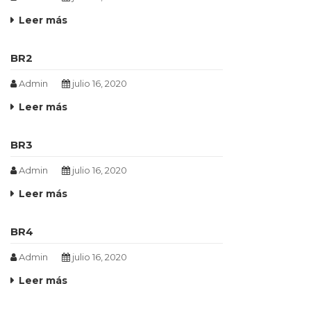
Leer más
BR2
Admin
julio 16, 2020
Leer más
BR3
Admin
julio 16, 2020
Leer más
BR4
Admin
julio 16, 2020
Leer más