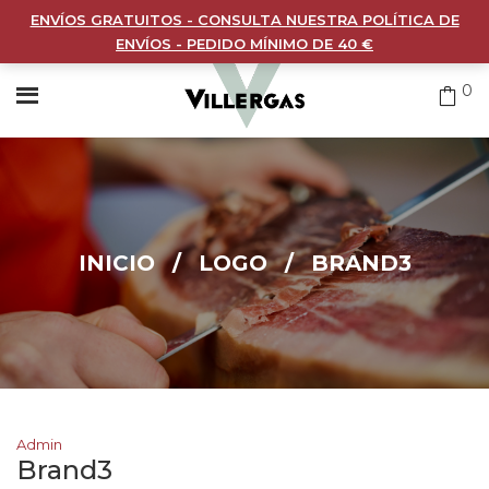
ENVÍOS GRATUITOS - CONSULTA NUESTRA POLÍTICA DE
ENVÍOS - PEDIDO MÍNIMO DE 40 €
0
INICIO
/
LOGO
/
BRAND3
Admin
Brand3