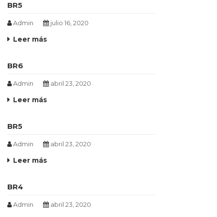
BR5
Admin
julio 16, 2020
Leer más
BR6
Admin
abril 23, 2020
Leer más
BR5
Admin
abril 23, 2020
Leer más
BR4
Admin
abril 23, 2020